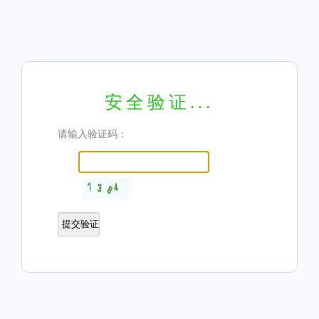
安全验证...
请输入验证码：