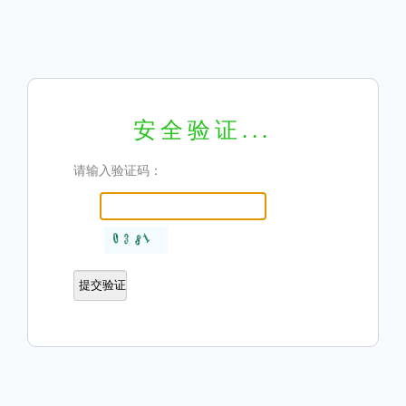
安全验证...
请输入验证码：