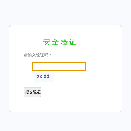
安全验证...
请输入验证码：