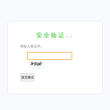
安全验证...
请输入验证码：