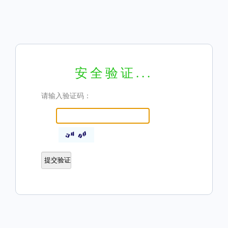
安全验证...
请输入验证码：