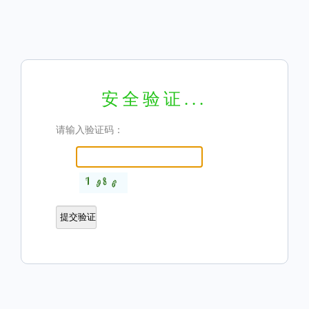
安全验证...
请输入验证码：