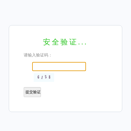
安全验证...
请输入验证码：