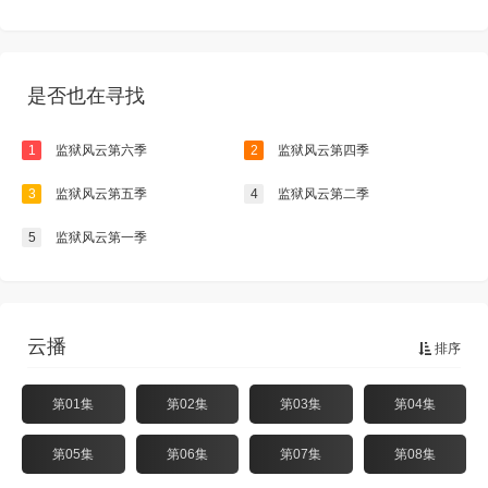
是否也在寻找
1
监狱风云第六季
2
监狱风云第四季
3
监狱风云第五季
4
监狱风云第二季
5
监狱风云第一季
云播
排序
第01集
第02集
第03集
第04集
第05集
第06集
第07集
第08集