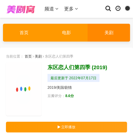
频道
更多
首页
电影
美剧
当前位置：
首页
美剧
东区恋人们第四季
东区恋人们第四季
(2019)
最后更新于 2022年07月17日
2019/美国/
剧情
豆瓣评分：
8.6分
立即播放