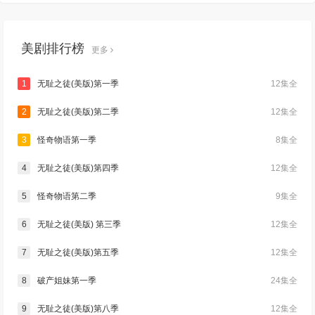
美剧排行榜
更多
1
无耻之徒(美版)第一季
12集全
2
无耻之徒(美版)第二季
12集全
3
怪奇物语第一季
8集全
4
无耻之徒(美版)第四季
12集全
5
怪奇物语第二季
9集全
6
无耻之徒(美版) 第三季
12集全
7
无耻之徒(美版)第五季
12集全
8
破产姐妹第一季
24集全
9
无耻之徒(美版)第八季
12集全