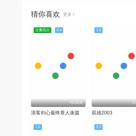
猜你喜欢
更多
豆瓣高分
8.4
3.0
HD高清
已
浪客剑心最终章人诛篇
双雄2003
7.6
9.0