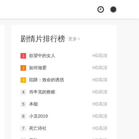
剧情片排行榜
更多
欲望中的女人
HD高清
1
如何做爱
HD高清
2
陷阱：致命的诱惑
HD高清
3
肖申克的救赎
HD高清
4
本能
HD高清
5
小丑2019
HD高清
6
死亡诗社
HD高清
7