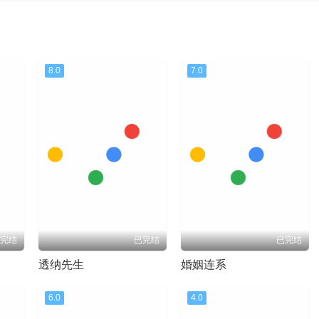
8.0
7.0
完结
已完结
已完结
透纳先生
婚姻连系
6.0
4.0