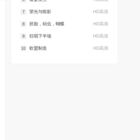
荣光与暗影
HD高清
7
胚胎，幼虫，蝴蝶
HD高清
8
狂唱下半场
HD高清
9
欧盟制造
HD高清
10