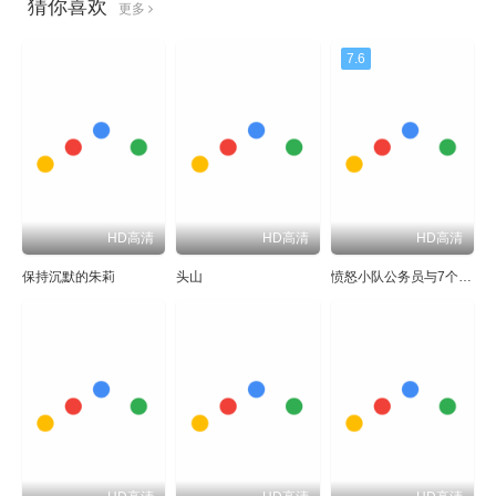
猜你喜欢
更多
7.6
HD高清
HD高清
HD高清
保持沉默的朱莉
头山
愤怒小队公务员与7个欺诈师