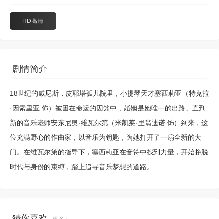
HD高清
剧情简介
18世纪的威尼斯，皮耶塔孤儿院里，小提琴天才塞西莉亚（特克拉
·因索里亚 饰）被困在命运的囚笼中，婚姻是她唯一的出路。直到
新的音乐老师安东尼奥·维瓦尔第（米凯莱·里翁迪诺 饰）到来，这
位充满野心的作曲家，以音乐为钥匙，为她打开了一扇全新的大
门。在维瓦尔第的指导下，塞西莉亚在音符中找到力量，开始挣脱
时代与身份的束缚，踏上追寻音乐梦想的道路。
猜你喜欢