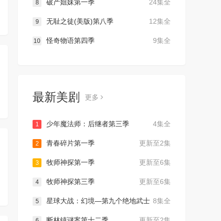
破产姐妹第一季
24集全
8
无耻之徒(美版)第八季
12集全
9
怪奇物语第四季
9集全
10
最新美剧
更多
少年魔法师：后继者第三季
4集全
1
青春碎片第一季
更新至2集
2
牧师神探第一季
更新至6集
3
牧师神探第三季
更新至6集
4
星球大战：幻境—第九个绝地武士
8集全
5
断林镇谜案第十二季
更新至2集
6