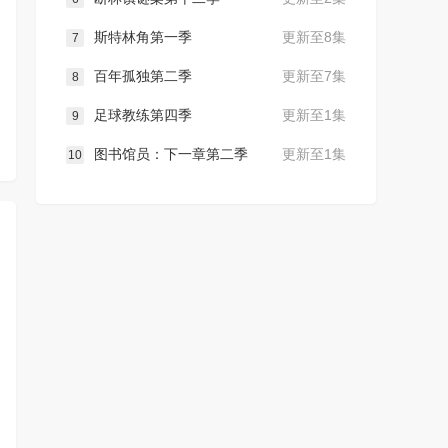
斯特林角第一季
更新至8集
7
百年孤独第二季
更新至7集
8
足球教练第四季
更新至1集
9
图书馆员：下一章第二季
更新至1集
10