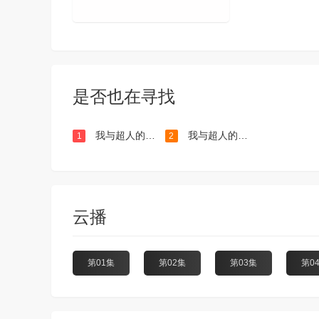
是否也在寻找
我与超人的冒险第二季
我与超人的冒险第一季
1
2
云播
第01集
第02集
第03集
第0