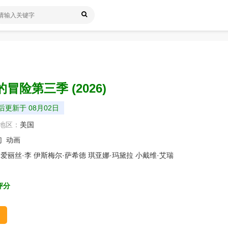
的冒险第三季
(2026)
更新于 08月02日
地区：
美国
幻
动画
爱丽丝·李
伊斯梅尔·萨希德
琪亚娜·玛黛拉
小戴维·艾瑞
评分