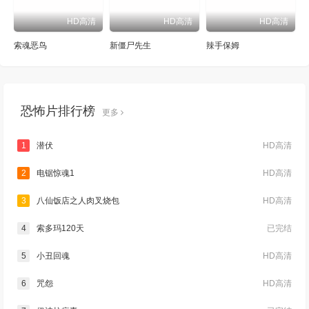
HD高清
HD高清
HD高清
索魂恶鸟
新僵尸先生
辣手保姆
恐怖片排行榜
更多
1
潜伏
HD高清
2
电锯惊魂1
HD高清
3
八仙饭店之人肉叉烧包
HD高清
4
索多玛120天
已完结
5
小丑回魂
HD高清
6
咒怨
HD高清