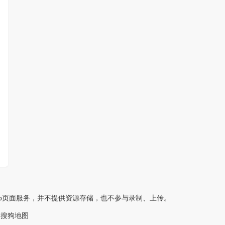
eb页面服务，并不提供资源存储，也不参与录制、上传。
搜狗地图