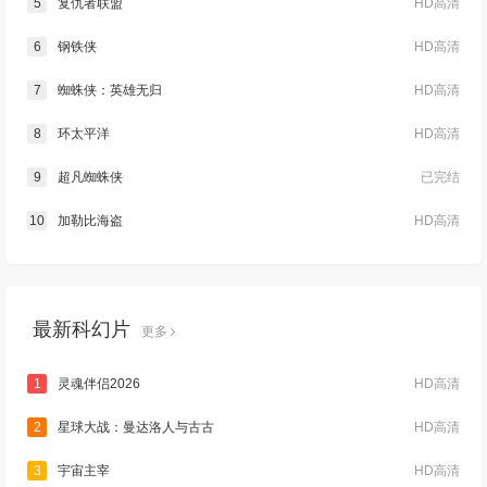
5
复仇者联盟
HD高清
6
钢铁侠
HD高清
7
蜘蛛侠：英雄无归
HD高清
8
环太平洋
HD高清
9
超凡蜘蛛侠
已完结
10
加勒比海盗
HD高清
最新科幻片
更多
1
灵魂伴侣2026
HD高清
2
星球大战：曼达洛人与古古
HD高清
3
宇宙主宰
HD高清