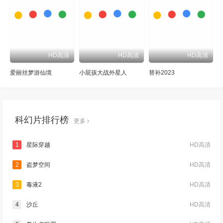
HD高清
HD高清
HD高清
爱丽丝梦游仙境
小屁孩大战外星人
替补2023
科幻片排行榜
更多
1
星际穿越
HD高清
2
盗梦空间
HD高清
3
毒液2
HD高清
4
沙丘
HD高清