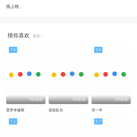
线上映。
猜你喜欢
更多
7.6
5.8
HD高清
HD高清
HD高清
普罗米修斯
诺娃队长
另一半
7.1
5.7