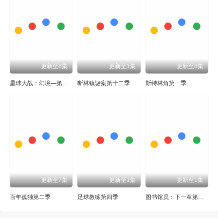
更新至8集
更新至1集
更新至8集
星球大战：幻境—第九个绝地武士
断林镇谜案第十二季
斯特林角第一季
更新至7集
更新至1集
更新至1集
百年孤独第二季
足球教练第四季
图书馆员：下一章第二季