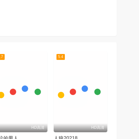
.7
5.4
HD高清
HD高清
泣的男人
人狼20218