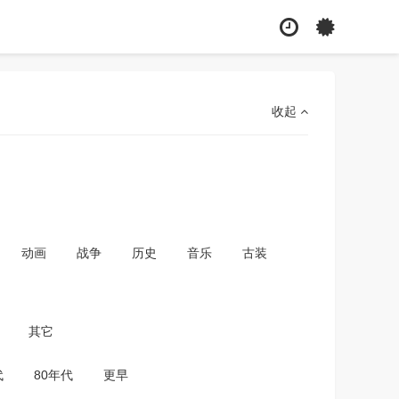
收起
动画
战争
历史
音乐
古装
其它
代
80年代
更早