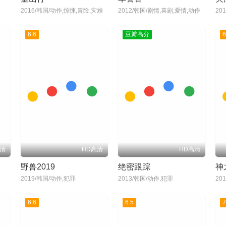
2016/韩国/动作,惊悚,冒险,灾难
2012/韩国/剧情,喜剧,爱情,动作
20
6.6
豆瓣高分
6
高清
HD高清
HD高清
野兽2019
绝密跟踪
神
2019/韩国/动作,犯罪
2013/韩国/动作,犯罪
20
6.6
6.5
7