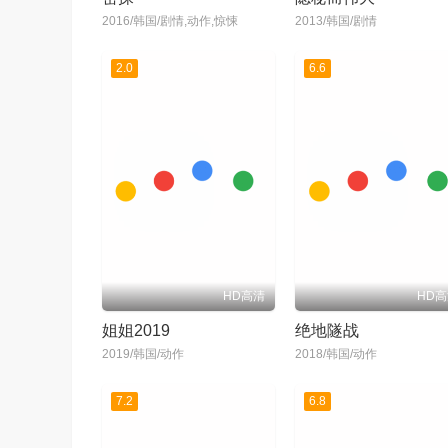
2016/韩国/剧情,动作,惊悚
2013/韩国/剧情
2.0
6.6
HD高清
HD
姐姐2019
绝地隧战
2019/韩国/动作
2018/韩国/动作
7.2
6.8