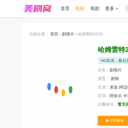
首页
电影
美剧
更多
当前位置：
首页
剧情片
哈姆雷特2025
哈姆雷特2
HD高清，最后更
分类：
剧情片
类型：
剧情
主演：
里兹·阿迈
导演：
阿奈尔·卡
豆瓣评分：
暂无
立即播放