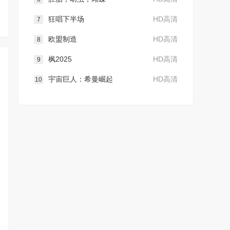
狂唱下半场
HD高清
7
欧盟制造
HD高清
8
枫2025
HD高清
9
宇宙巨人：希曼崛起
HD高清
10