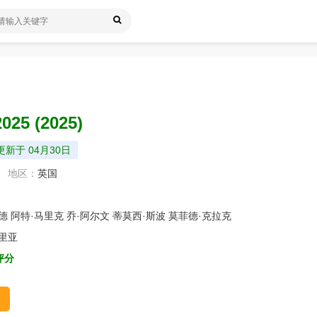
025
(2025)
新于 04月30日
地区：
英国
德
阿特·马里克
乔·阿尔文
蒂莫西·斯波
莫菲德·克拉克
里亚
评分