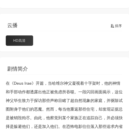
云播
排序
HD高清
剧情简介
在《Deus Irae》开篇，当哈维尔神父凝视着十字架时，他的神情
和手部动作都透露出他正被焦虑所吞噬。一段闪回画面揭示，这位
神父毕生致力于探访那些声称目睹了超自然现象的家庭，并驱除试
图附身于他们的恶魔。然而，每当他重返那些住宅，却发现证据总
是被销毁殆尽。由此，他察觉到某个家族正在追踪自己，并必须抉
择是躲避他们，还是加入他们。在恐怖电影往往落入那些追求内省