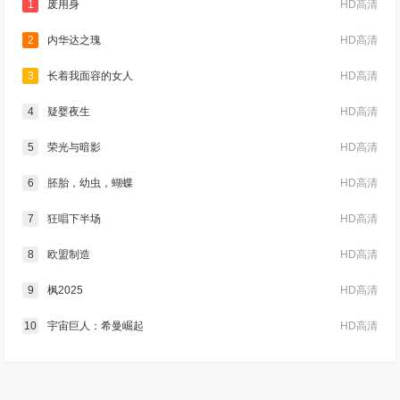
1
废用身
HD高清
2
内华达之瑰
HD高清
3
长着我面容的女人
HD高清
4
疑婴夜生
HD高清
5
荣光与暗影
HD高清
6
胚胎，幼虫，蝴蝶
HD高清
7
狂唱下半场
HD高清
8
欧盟制造
HD高清
9
枫2025
HD高清
10
宇宙巨人：希曼崛起
HD高清