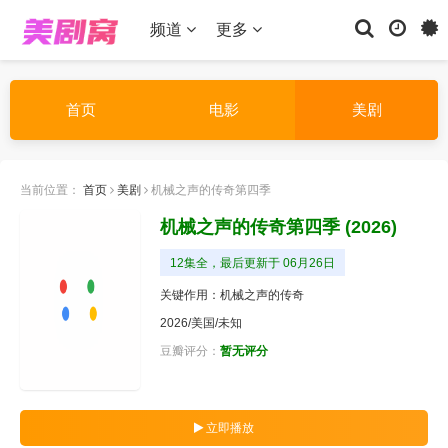
频道
更多
首页
电影
美剧
当前位置：
首页
美剧
机械之声的传奇第四季
机械之声的传奇第四季
(2026)
12集全，最后更新于 06月26日
关键作用：机械之声的传奇
2026/美国/未知
豆瓣评分：
暂无评分
立即播放