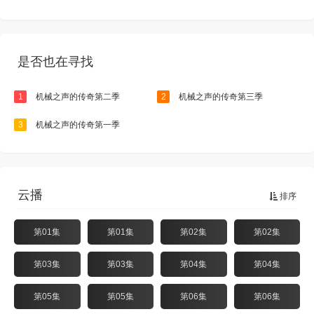
是否也在寻找
1
机械之声的传奇第二季
2
机械之声的传奇第三季
3
机械之声的传奇第一季
云播
排序
第01集
第01集
第02集
第02集
第03集
第03集
第04集
第04集
第05集
第05集
第06集
第06集