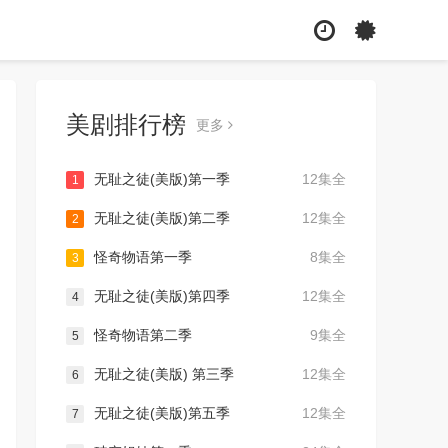
美剧排行榜
更多
无耻之徒(美版)第一季
12集全
1
无耻之徒(美版)第二季
12集全
2
怪奇物语第一季
8集全
3
无耻之徒(美版)第四季
12集全
4
怪奇物语第二季
9集全
5
无耻之徒(美版) 第三季
12集全
6
无耻之徒(美版)第五季
12集全
7