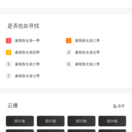
是否也在寻找
1
豪斯医生第一季
2
豪斯医生第三季
3
豪斯医生第四季
4
豪斯医生第五季
5
豪斯医生第六季
6
豪斯医生第八季
7
豪斯医生第七季
云播
排序
第01集
第02集
第03集
第04集