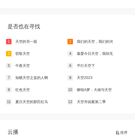
是否也在寻找
1
天空的另一面
2
我们的天空，我们的河
3
窃取天空
4
最爱今日天空，我却无
5
午夜天空
6
平行天空下
7
知晓天空之蓝的人啊
8
天空2023
9
红色天空
10
哆啦A梦：大雄与天空
11
夏日天空的那匹红马
12
天空市凶案第二季
云播
排序