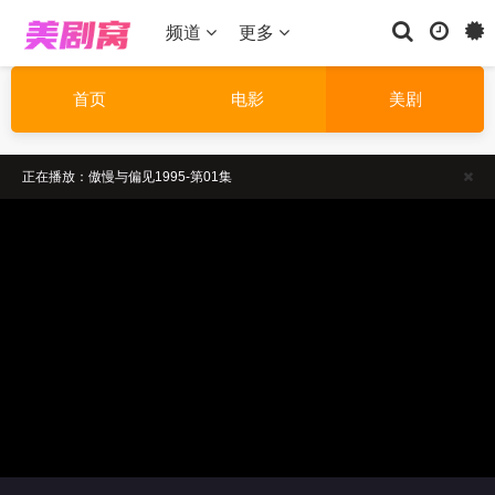
频道
更多
首页
电影
美剧
正在播放：傲慢与偏见1995-第01集
温馨提示：如果播放卡顿，请切换线路播放
温馨提示：请勿相信视频中的非法广告
正在播放：傲慢与偏见1995-第01集
温馨提示：如果播放卡顿，请切换线路播放
温馨提示：请勿相信视频中的非法广告